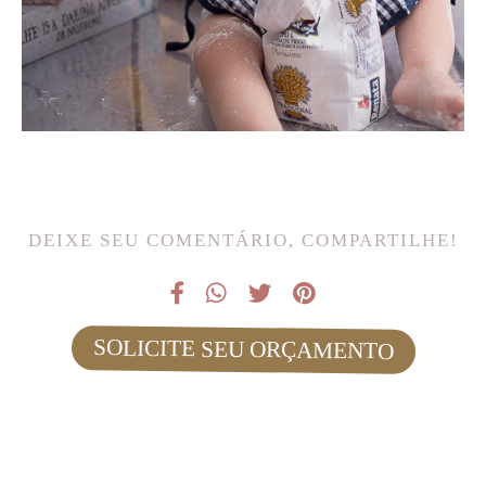
DEIXE SEU COMENTÁRIO, COMPARTILHE!
SOLICITE SEU ORÇAMENTO