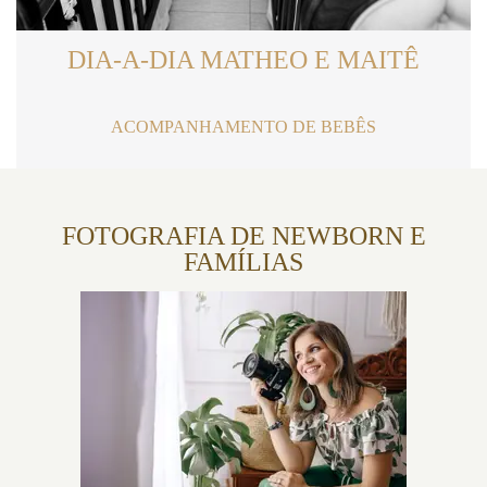
DIA-A-DIA MATHEO E MAITÊ
ACOMPANHAMENTO DE BEBÊS
FOTOGRAFIA DE NEWBORN E
FAMÍLIAS