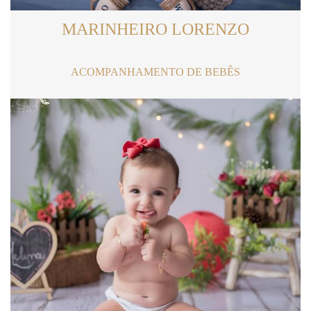
MARINHEIRO LORENZO
ACOMPANHAMENTO DE BEBÊS