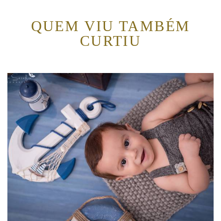
QUEM VIU TAMBÉM
CURTIU