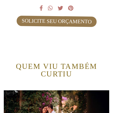
SOLICITE SEU ORÇAMENTO
QUEM VIU TAMBÉM
CURTIU