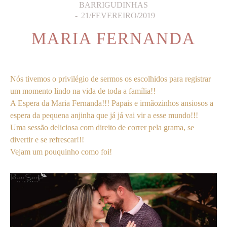
BARRIGUDINHAS
21/FEVEREIRO/2019
MARIA FERNANDA
Nós tivemos o privilégio de sermos os escolhidos para registrar
um momento lindo na vida de toda a família!!
A Espera da Maria Fernanda!!! Papais e irmãozinhos ansiosos a
espera da pequena anjinha que já já vai vir a esse mundo!!!
Uma sessão deliciosa com direito de correr pela grama, se
divertir e se refrescar!!!
Vejam um pouquinho como foi!