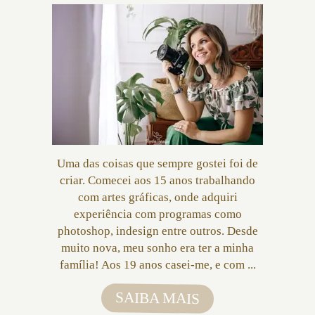
Uma das coisas que sempre gostei foi de
criar. Comecei aos 15 anos trabalhando
com artes gráficas, onde adquiri
experiência com programas como
photoshop, indesign entre outros. Desde
muito nova, meu sonho era ter a minha
família! Aos 19 anos casei-me, e com ...
SAIBA MAIS