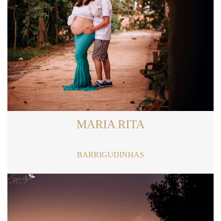
MARIA RITA
BARRIGUDINHAS