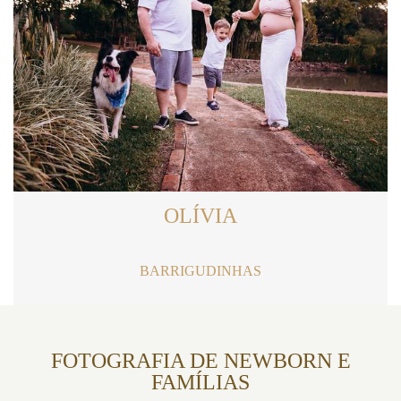
OLÍVIA
BARRIGUDINHAS
FOTOGRAFIA DE NEWBORN E
FAMÍLIAS