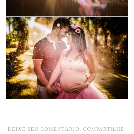
DEIXE SEU COMENTÁRIO, COMPARTILHE!