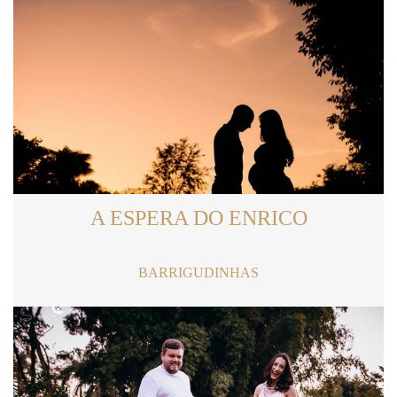
A ESPERA DO ENRICO
BARRIGUDINHAS