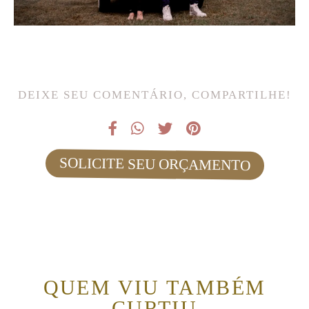
DEIXE SEU COMENTÁRIO, COMPARTILHE!
SOLICITE SEU ORÇAMENTO
QUEM VIU TAMBÉM
CURTIU