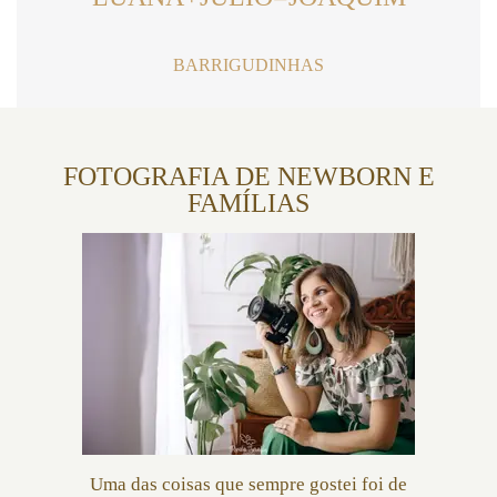
BARRIGUDINHAS
FOTOGRAFIA DE NEWBORN E
FAMÍLIAS
Uma das coisas que sempre gostei foi de