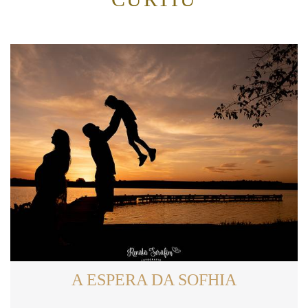
A ESPERA DA SOFHIA