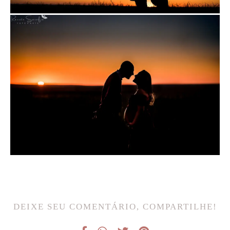
DEIXE SEU COMENTÁRIO, COMPARTILHE!