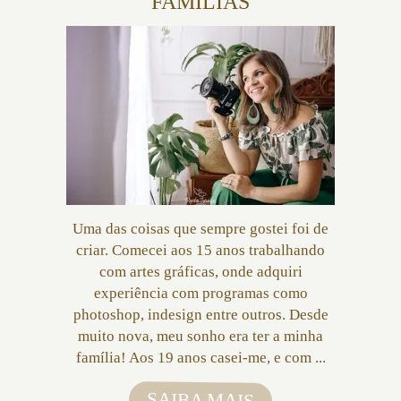
FAMÍLIAS
Uma das coisas que sempre gostei foi de
criar. Comecei aos 15 anos trabalhando
com artes gráficas, onde adquiri
experiência com programas como
photoshop, indesign entre outros. Desde
muito nova, meu sonho era ter a minha
família! Aos 19 anos casei-me, e com ...
SAIBA MAIS