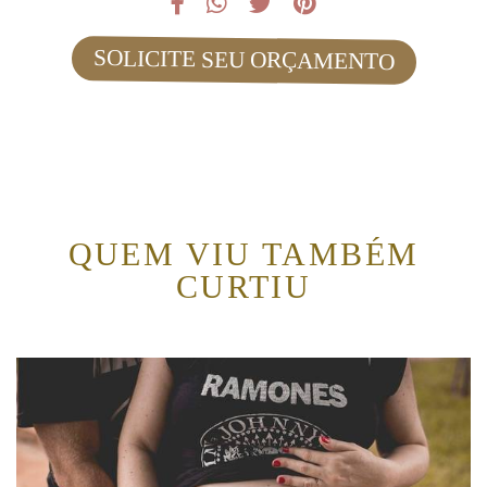
SOLICITE SEU ORÇAMENTO
QUEM VIU TAMBÉM
CURTIU