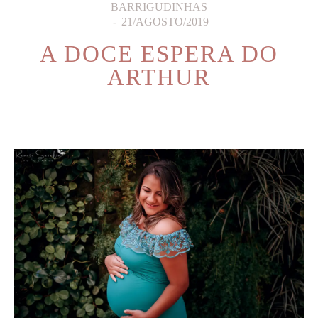
BARRIGUDINHAS
21/AGOSTO/2019
A DOCE ESPERA DO
ARTHUR