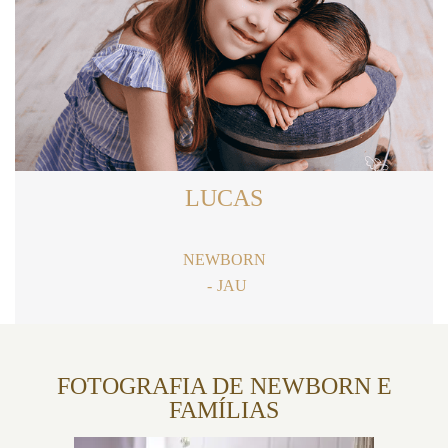
LUCAS
NEWBORN
JAU
FOTOGRAFIA DE NEWBORN E
FAMÍLIAS