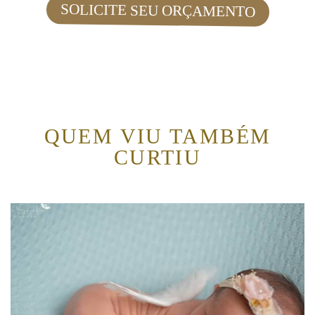
SOLICITE SEU ORÇAMENTO
QUEM VIU TAMBÉM
CURTIU