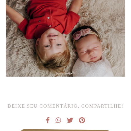
DEIXE SEU COMENTÁRIO, COMPARTILHE!