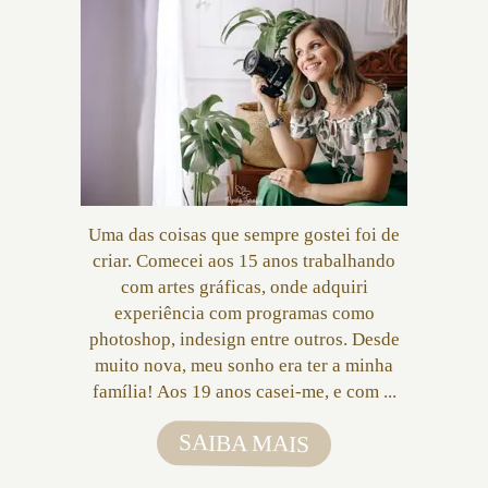
Uma das coisas que sempre gostei foi de
criar. Comecei aos 15 anos trabalhando
com artes gráficas, onde adquiri
experiência com programas como
photoshop, indesign entre outros. Desde
muito nova, meu sonho era ter a minha
família! Aos 19 anos casei-me, e com ...
SAIBA MAIS