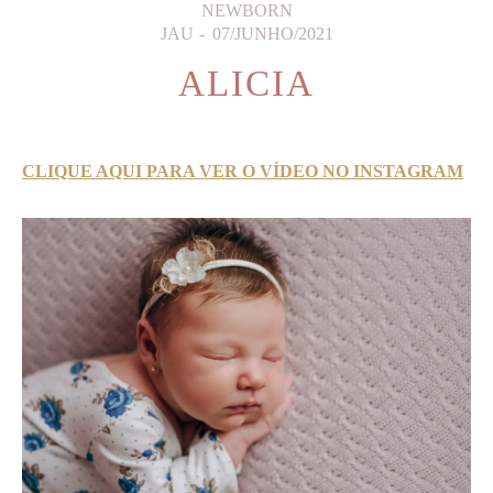
NEWBORN
JAU
07/JUNHO/2021
ALICIA
CLIQUE AQUI PARA VER O VÍDEO NO INSTAGRAM