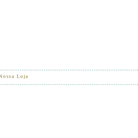
Nossa Loja