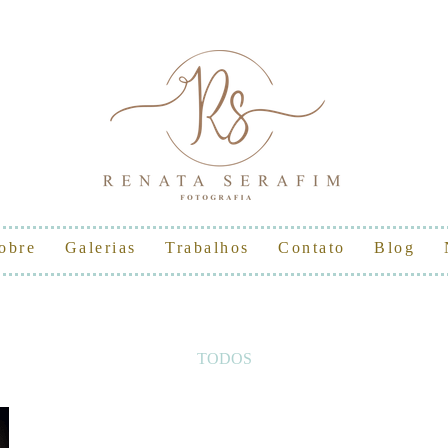
obre
Galerias
Trabalhos
Contato
Blog
TODOS