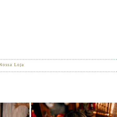
Nossa Loja