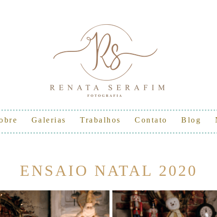
obre
Galerias
Trabalhos
Contato
Blog
ENSAIO NATAL 2020