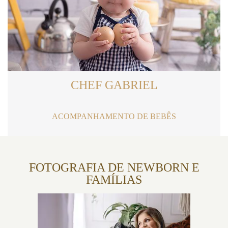
CHEF GABRIEL
ACOMPANHAMENTO DE BEBÊS
FOTOGRAFIA DE NEWBORN E
FAMÍLIAS