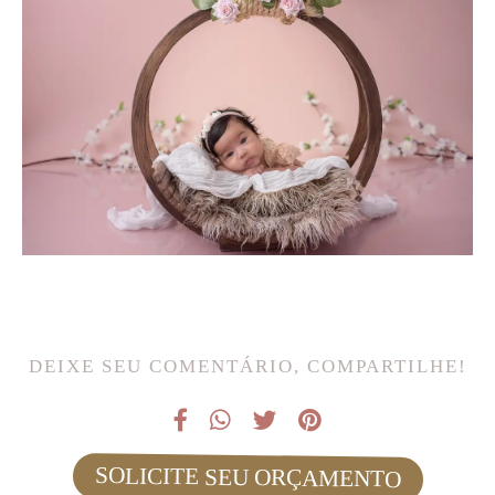
DEIXE SEU COMENTÁRIO, COMPARTILHE!
SOLICITE SEU ORÇAMENTO