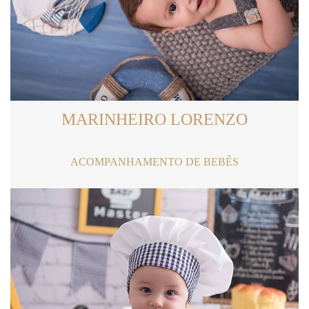
MARINHEIRO LORENZO
ACOMPANHAMENTO DE BEBÊS