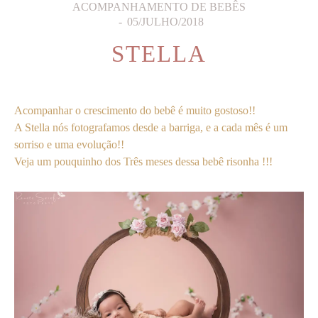
ACOMPANHAMENTO DE BEBÊS
05/JULHO/2018
STELLA
Acompanhar o crescimento do bebê é muito gostoso!!
A Stella nós fotografamos desde a barriga, e a cada mês é um
sorriso e uma evolução!!
Veja um pouquinho dos Três meses dessa bebê risonha !!!