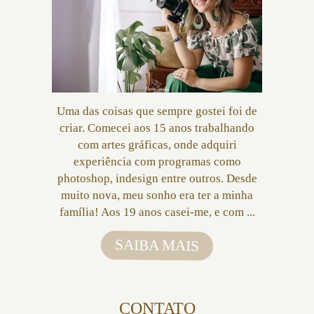
Uma das coisas que sempre gostei foi de
criar. Comecei aos 15 anos trabalhando
com artes gráficas, onde adquiri
experiência com programas como
photoshop, indesign entre outros. Desde
muito nova, meu sonho era ter a minha
família! Aos 19 anos casei-me, e com ...
SAIBA MAIS
CONTATO