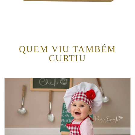
QUEM VIU TAMBÉM
CURTIU