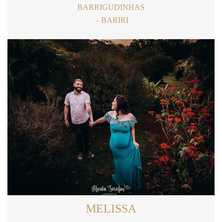
BARRIGUDINHAS
BARIRI
MELISSA