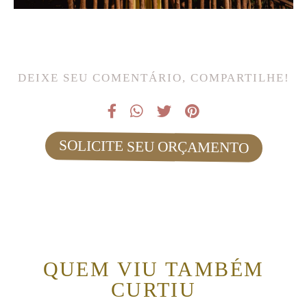
DEIXE SEU COMENTÁRIO, COMPARTILHE!
SOLICITE SEU ORÇAMENTO
QUEM VIU TAMBÉM
CURTIU