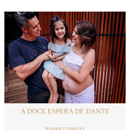
A DOCE ESPERA DE DANTE
BARRIGUDINHAS