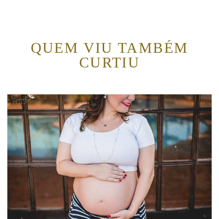
QUEM VIU TAMBÉM
CURTIU