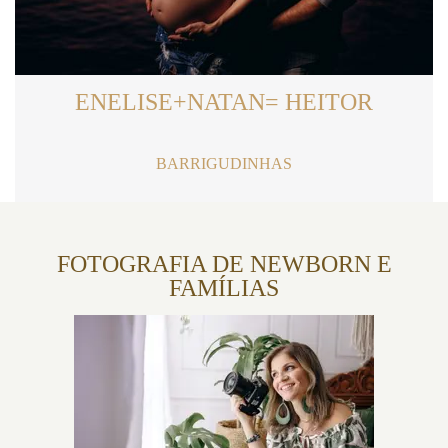
ENELISE+NATAN= HEITOR
BARRIGUDINHAS
FOTOGRAFIA DE NEWBORN E
FAMÍLIAS