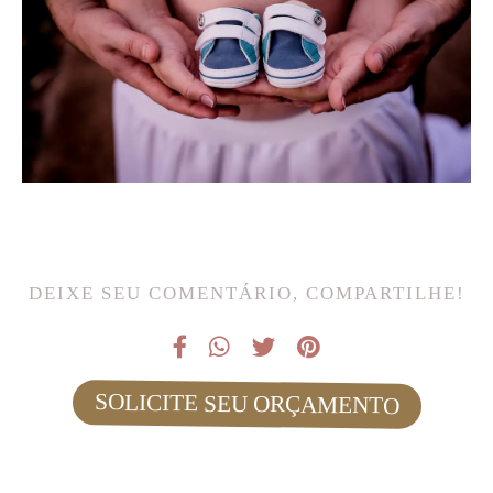
DEIXE SEU COMENTÁRIO, COMPARTILHE!
SOLICITE SEU ORÇAMENTO