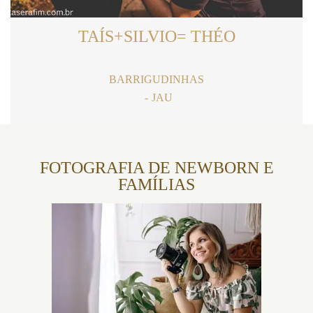
TAÍS+SILVIO= THÉO
BARRIGUDINHAS
JAU
FOTOGRAFIA DE NEWBORN E
FAMÍLIAS