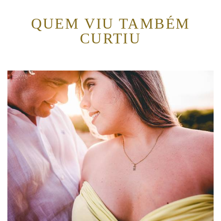
QUEM VIU TAMBÉM
CURTIU