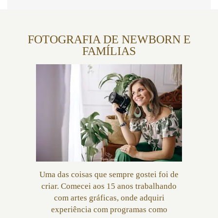
FOTOGRAFIA DE NEWBORN E
FAMÍLIAS
Uma das coisas que sempre gostei foi de
criar. Comecei aos 15 anos trabalhando
com artes gráficas, onde adquiri
experiência com programas como