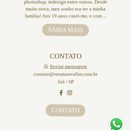
photoshop, indesign entre outros. Desde
muito nova, meu sonho era ter a minha
família! Aos 19 anos casei-me, e com ...
SAIBA MAIS
CONTATO
Enviar mensagem
contato@renataserafim.com.br
Jaú / SP
CONTATO