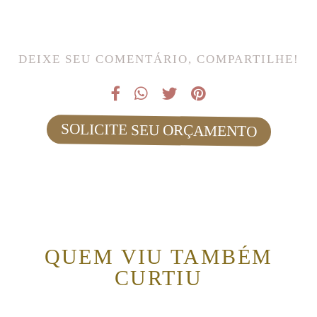
DEIXE SEU COMENTÁRIO, COMPARTILHE!
SOLICITE SEU ORÇAMENTO
QUEM VIU TAMBÉM
CURTIU