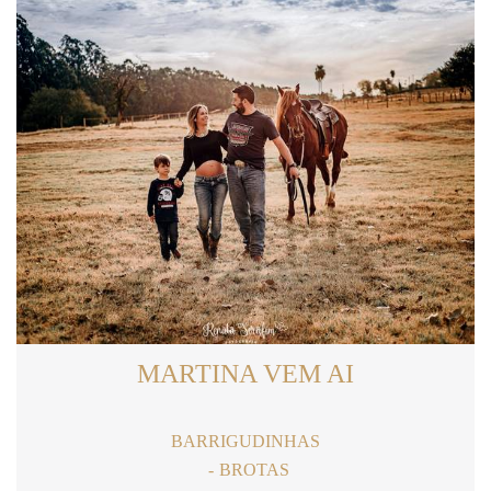
MARTINA VEM AI
BARRIGUDINHAS
BROTAS