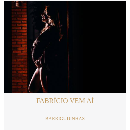
FABRÍCIO VEM AÍ
BARRIGUDINHAS