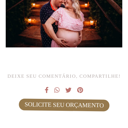
DEIXE SEU COMENTÁRIO, COMPARTILHE!
SOLICITE SEU ORÇAMENTO