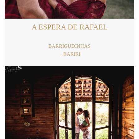
A ESPERA DE RAFAEL
BARRIGUDINHAS
BARIRI