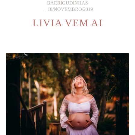
BARRIGUDINHAS
18/NOVEMBRO/2019
LIVIA VEM AI