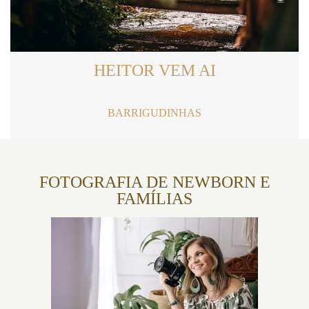
HEITOR VEM AI
BARRIGUDINHAS
FOTOGRAFIA DE NEWBORN E
FAMÍLIAS