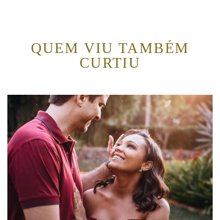
QUEM VIU TAMBÉM
CURTIU