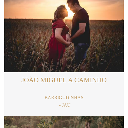
JOÃO MIGUEL A CAMINHO
BARRIGUDINHAS
JAU