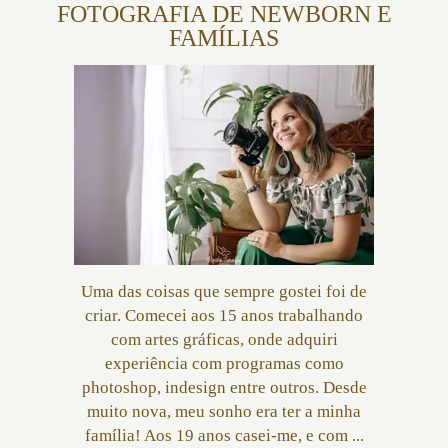
FOTOGRAFIA DE NEWBORN E
FAMÍLIAS
Uma das coisas que sempre gostei foi de
criar. Comecei aos 15 anos trabalhando
com artes gráficas, onde adquiri
experiência com programas como
photoshop, indesign entre outros. Desde
muito nova, meu sonho era ter a minha
família! Aos 19 anos casei-me, e com ...