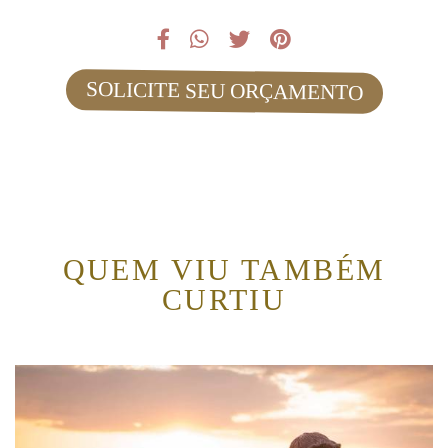
SOLICITE SEU ORÇAMENTO
QUEM VIU TAMBÉM
CURTIU