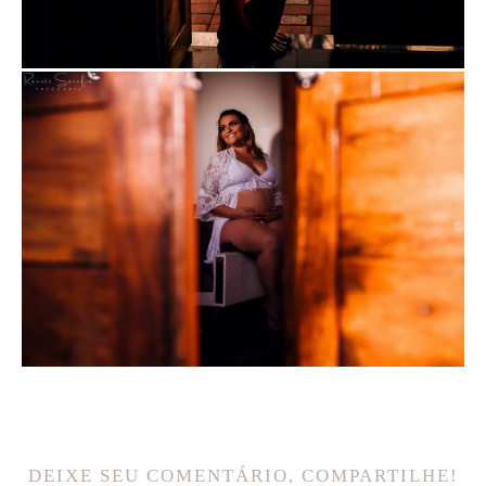
DEIXE SEU COMENTÁRIO, COMPARTILHE!