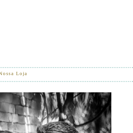
Nossa Loja