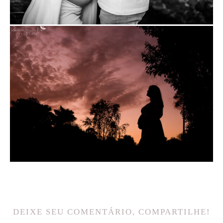
DEIXE SEU COMENTÁRIO, COMPARTILHE!