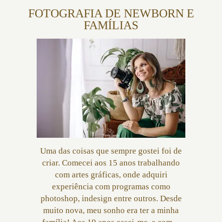
FOTOGRAFIA DE NEWBORN E
FAMÍLIAS
Uma das coisas que sempre gostei foi de
criar. Comecei aos 15 anos trabalhando
com artes gráficas, onde adquiri
experiência com programas como
photoshop, indesign entre outros. Desde
muito nova, meu sonho era ter a minha