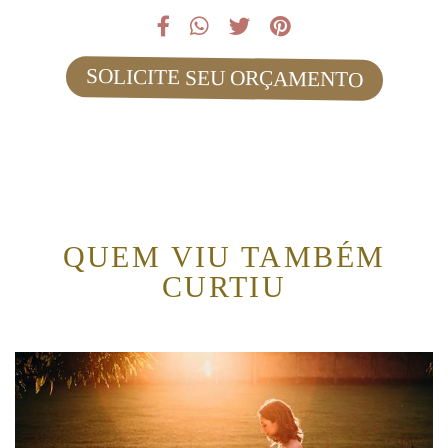
SOLICITE SEU ORÇAMENTO
QUEM VIU TAMBÉM
CURTIU