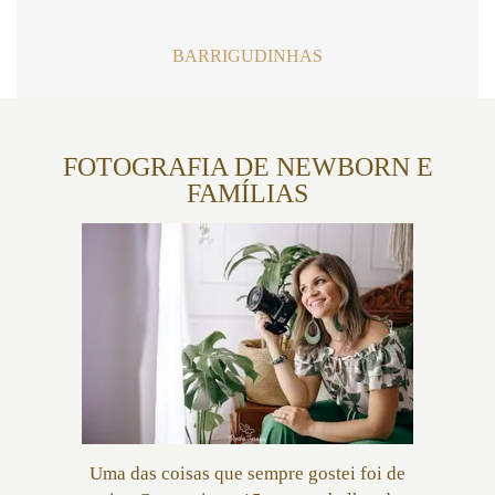
BARRIGUDINHAS
FOTOGRAFIA DE NEWBORN E
FAMÍLIAS
Uma das coisas que sempre gostei foi de