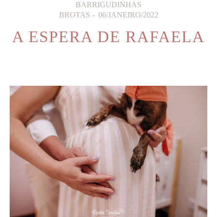
BARRIGUDINHAS
BROTAS
06/JANEIRO/2022
A ESPERA DE RAFAELA