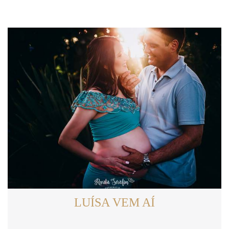
LUÍSA VEM AÍ