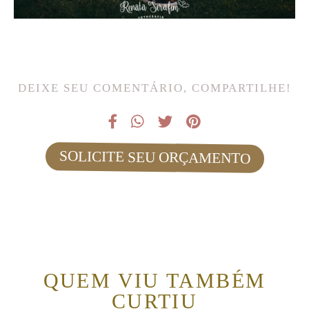
DEIXE SEU COMENTÁRIO, COMPARTILHE!
SOLICITE SEU ORÇAMENTO
QUEM VIU TAMBÉM
CURTIU