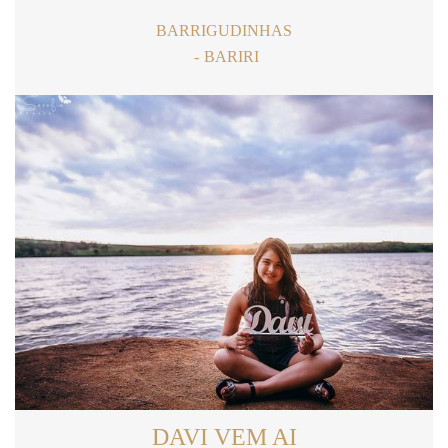
BARRIGUDINHAS
BARIRI
DAVI VEM AI