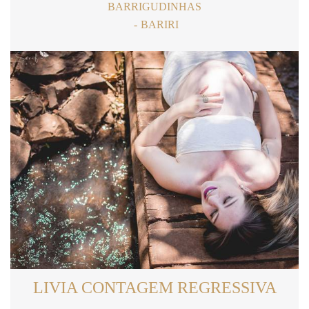
BARRIGUDINHAS
BARIRI
LIVIA CONTAGEM REGRESSIVA