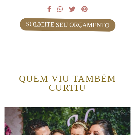
SOLICITE SEU ORÇAMENTO
QUEM VIU TAMBÉM
CURTIU