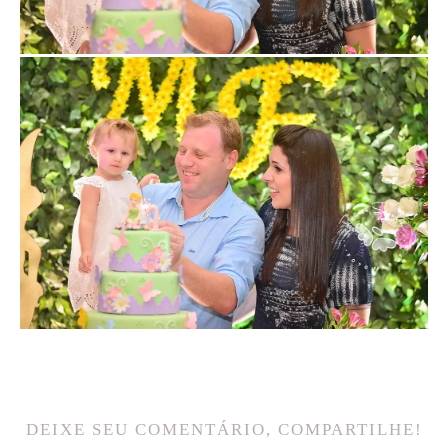
DEIXE SEU COMENTÁRIO, COMPARTILHE!