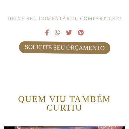
DEIXE SEU COMENTÁRIO, COMPARTILHE!
SOLICITE SEU ORÇAMENTO
QUEM VIU TAMBÉM
CURTIU