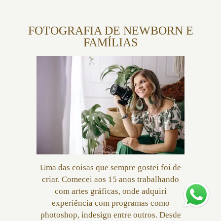
FOTOGRAFIA DE NEWBORN E
FAMÍLIAS
Uma das coisas que sempre gostei foi de
criar. Comecei aos 15 anos trabalhando
com artes gráficas, onde adquiri
experiência com programas como
photoshop, indesign entre outros. Desde