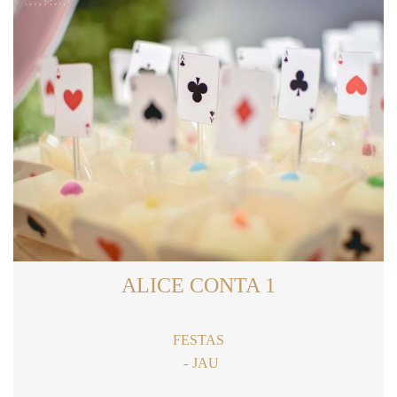
ALICE CONTA 1
FESTAS
JAU