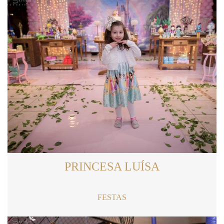
PRINCESA LUÍSA
FESTAS