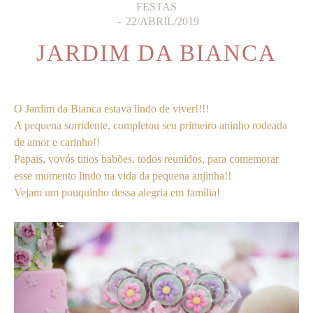
FESTAS
22/ABRIL/2019
JARDIM DA BIANCA
O Jardim da Bianca estava lindo de viver!!!!
A pequena sorridente, completou seu primeiro aninho rodeada
de amor e carinho!!
Papais, vovós titios babões, todos reunidos, para comemorar
esse momento lindo na vida da pequena anjinha!!
Vejam um pouquinho dessa alegria em família!