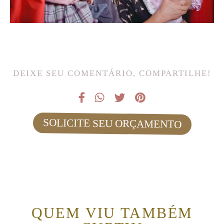
DEIXE SEU COMENTÁRIO, COMPARTILHE!
SOLICITE SEU ORÇAMENTO
QUEM VIU TAMBÉM