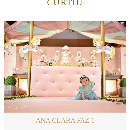
CURTIU
ANA CLARA FAZ 1