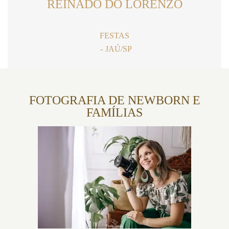
REINADO DO LORENZO
FESTAS
JAÚ/SP
FOTOGRAFIA DE NEWBORN E
FAMÍLIAS