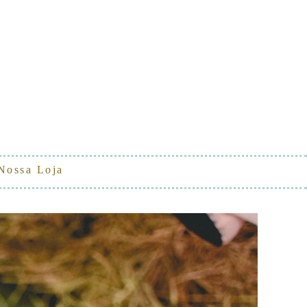
Nossa Loja