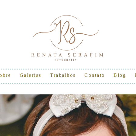
obre
Galerias
Trabalhos
Contato
Blog