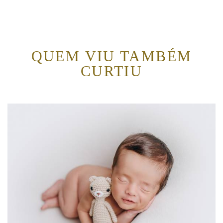
QUEM VIU TAMBÉM
CURTIU