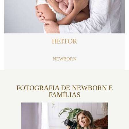
HEITOR
NEWBORN
FOTOGRAFIA DE NEWBORN E
FAMÍLIAS