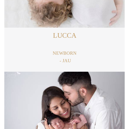
LUCCA
NEWBORN
JAU