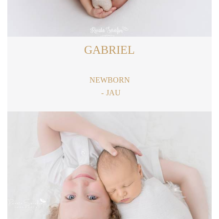
GABRIEL
NEWBORN
JAU