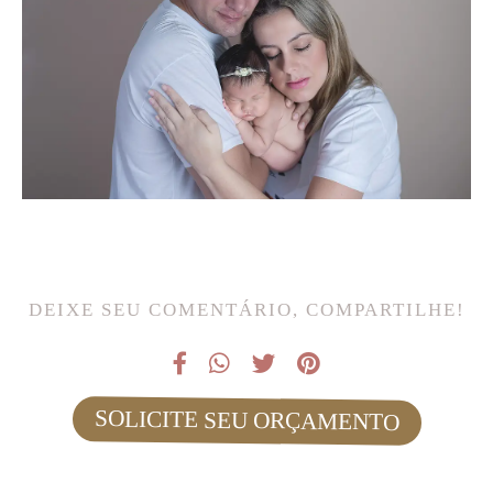
DEIXE SEU COMENTÁRIO, COMPARTILHE!
SOLICITE SEU ORÇAMENTO