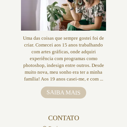
Uma das coisas que sempre gostei foi de
criar. Comecei aos 15 anos trabalhando
com artes gráficas, onde adquiri
experiência com programas como
photoshop, indesign entre outros. Desde
muito nova, meu sonho era ter a minha
família! Aos 19 anos casei-me, e com ...
SAIBA MAIS
CONTATO