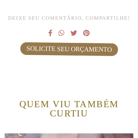
DEIXE SEU COMENTÁRIO, COMPARTILHE!
SOLICITE SEU ORÇAMENTO
QUEM VIU TAMBÉM
CURTIU