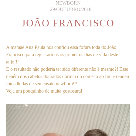
NEWBORN
29/OUTUBRO/2018
JOÃO FRANCISCO
A mamãe Ana Paula nos confiou essa fofura toda do João
Francisco para registrarmos os primeiros dias de vida deste
anjo!!!
E o resultado não poderia ter sido diferente não é mesmo?! Esse
neném dos cabelos dourados dormiu do começo ao fim e rendeu
fotos lindas de seu ensaio newborn!!!
Veja um pouquinho de muita gostosura!