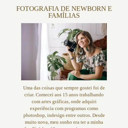
FOTOGRAFIA DE NEWBORN E
FAMÍLIAS
Uma das coisas que sempre gostei foi de
criar. Comecei aos 15 anos trabalhando
com artes gráficas, onde adquiri
experiência com programas como
photoshop, indesign entre outros. Desde
muito nova, meu sonho era ter a minha