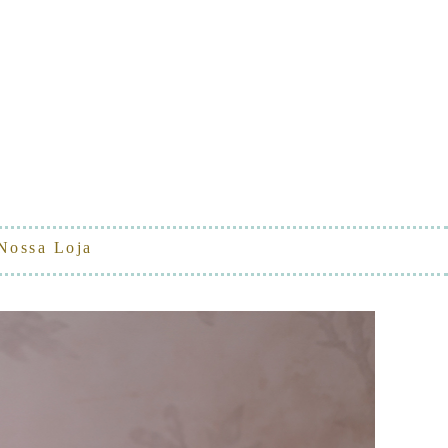
Nossa Loja