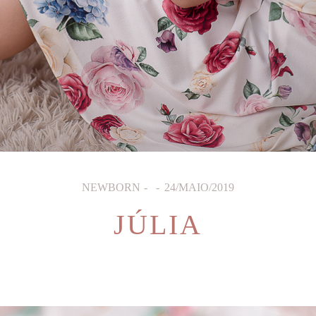
NEWBORN
24/MAIO/2019
JÚLIA