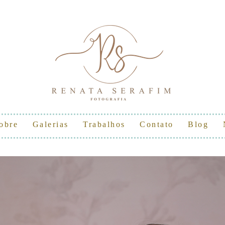
obre
Galerias
Trabalhos
Contato
Blog