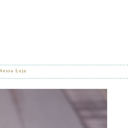
Nossa Loja