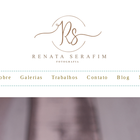
obre
Galerias
Trabalhos
Contato
Blog