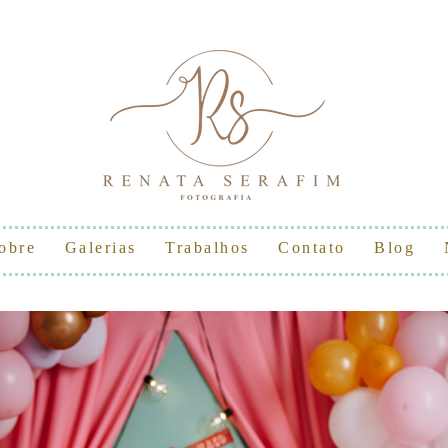
obre
Galerias
Trabalhos
Contato
Blog