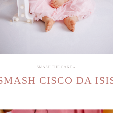
SMASH THE CAKE
SMASH CISCO DA ISI