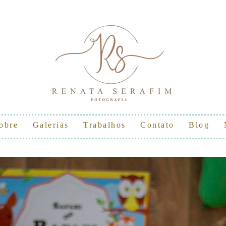
obre
Galerias
Trabalhos
Contato
Blog