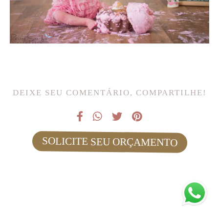
DEIXE SEU COMENTÁRIO, COMPARTILHE!
SOLICITE SEU ORÇAMENTO