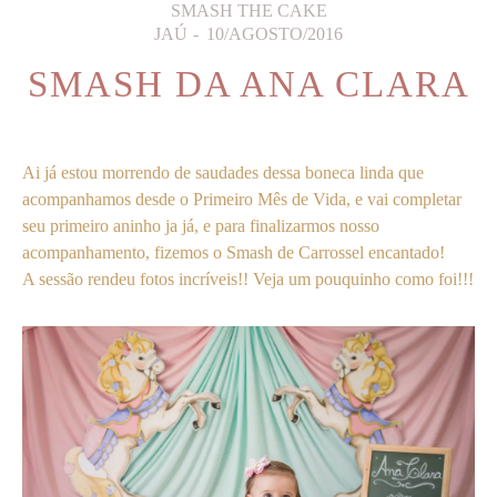
SMASH THE CAKE
JAÚ
10/AGOSTO/2016
SMASH DA ANA CLARA
Ai já estou morrendo de saudades dessa boneca linda que
acompanhamos desde o Primeiro Mês de Vida, e vai completar
seu primeiro aninho ja já, e para finalizarmos nosso
acompanhamento, fizemos o Smash de Carrossel encantado!
A sessão rendeu fotos incríveis!! Veja um pouquinho como foi!!!