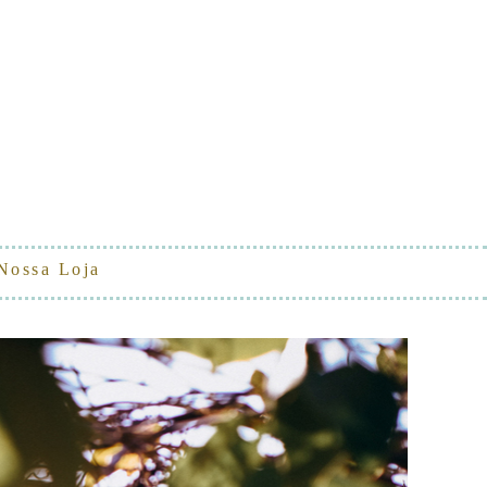
Nossa Loja