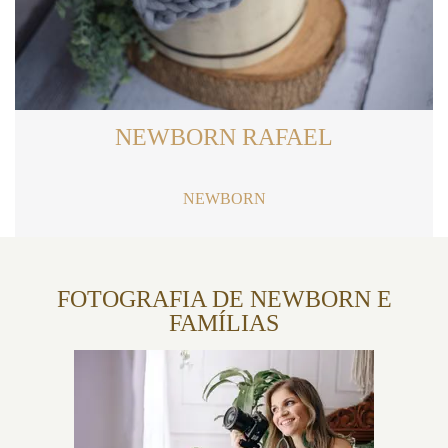
NEWBORN RAFAEL
NEWBORN
FOTOGRAFIA DE NEWBORN E
FAMÍLIAS