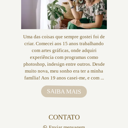
Uma das coisas que sempre gostei foi de
criar. Comecei aos 15 anos trabalhando
com artes gráficas, onde adquiri
experiência com programas como
photoshop, indesign entre outros. Desde
muito nova, meu sonho era ter a minha
família! Aos 19 anos casei-me, e com ...
SAIBA MAIS
CONTATO
Enviar mensagem