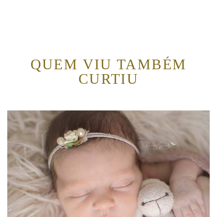
QUEM VIU TAMBÉM
CURTIU