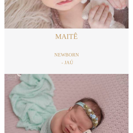
MAITÊ
NEWBORN
JAÚ