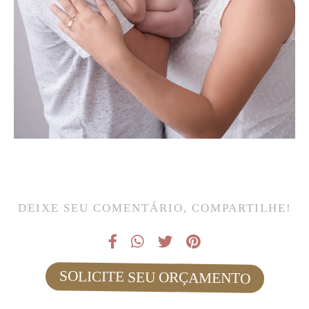
DEIXE SEU COMENTÁRIO, COMPARTILHE!
SOLICITE SEU ORÇAMENTO